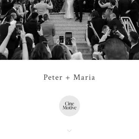
Peter + Maria