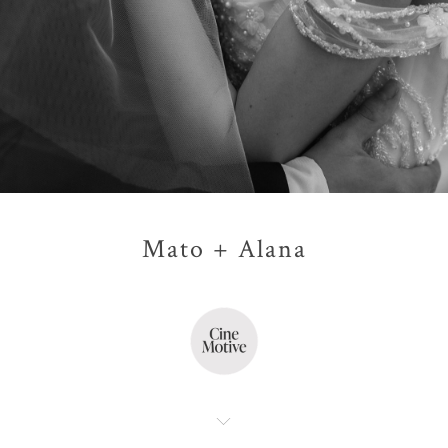
Mato + Alana