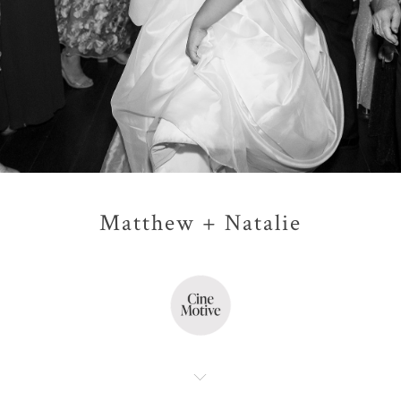
Matthew + Natalie